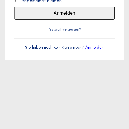
Angemeldet bleiben
Anmelden
Passwort vergessen?
Sie haben noch kein Konto noch?
Anmelden