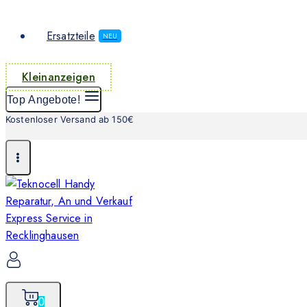
Ersatzteile
NEU
Kleinanzeigen
Top Angebote!
Kostenloser Versand ab 150€
0