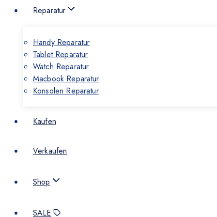
Reparatur
Handy Reparatur
Tablet Reparatur
Watch Reparatur
Macbook Reparatur
Konsolen Reparatur
Kaufen
Verkaufen
Shop
SALE