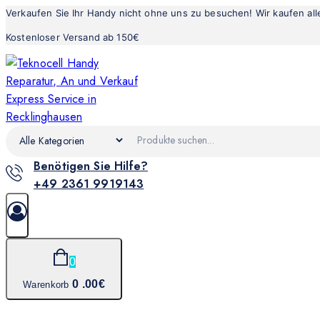
Verkaufen Sie Ihr Handy nicht ohne uns zu besuchen! Wir kaufen al
Kostenloser Versand ab 150€
Benötigen Sie Hilfe?
+49 2361 9919143
0
0
.00€
Warenkorb