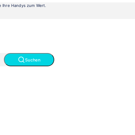
le Ihre Handys zum Wert.
Suchen