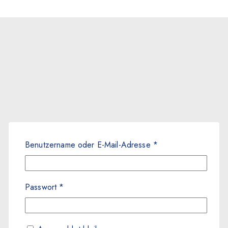
Benutzername oder E-Mail-Adresse
*
Passwort
*