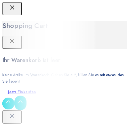
Shopping Cart
Ihr Warenkorb ist leer
Keine Artikel im Warenkorb. Gehen Sie auf, füllen Sie es mit etwas, das
Sie lieben!
Jetzt Einkaufen