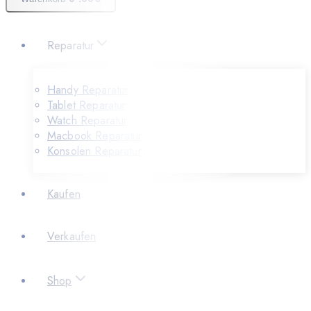
Reparatur
Handy Reparatur
Tablet Reparatur
Watch Reparatur
Macbook Reparatur
Konsolen Reparatur
Kaufen
Verkaufen
Shop