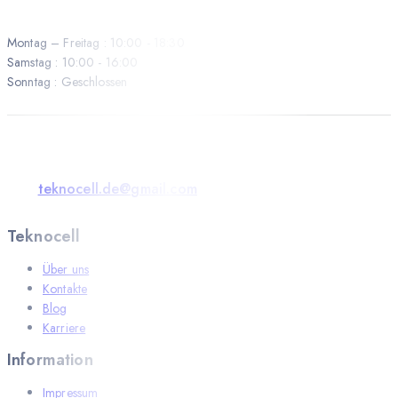
Montag – Freitag : 10:00 - 18:30
Samstag : 10:00 - 16:00
Sonntag : Geschlossen
teknocell.de@gmail.com
Teknocell
Über uns
Kontakte
Blog
Karriere
Information
Impressum