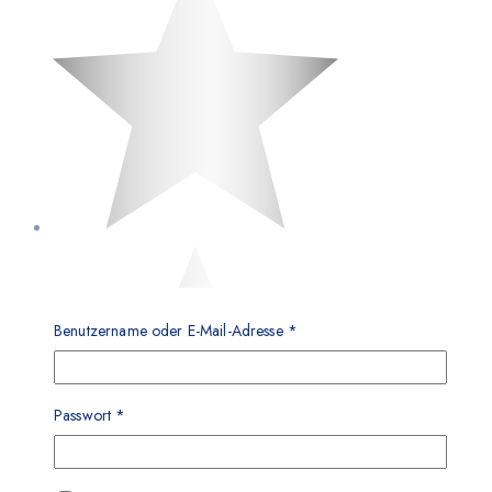
Benutzername oder E-Mail-Adresse
*
Passwort
*