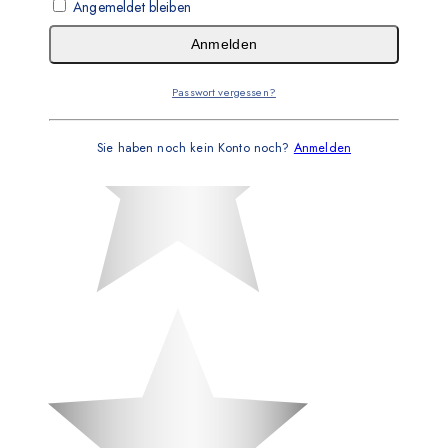
Angemeldet bleiben
Anmelden
Passwort vergessen?
Sie haben noch kein Konto noch?
Anmelden