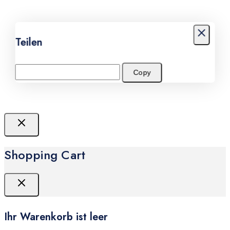
Teilen
Copy
Shopping Cart
Ihr Warenkorb ist leer