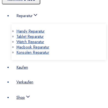
Reparatur
Handy Reparatur
Tablet Reparatur
Watch Reparatur
Macbook Reparatur
Konsolen Reparatur
Kaufen
Verkaufen
Shop