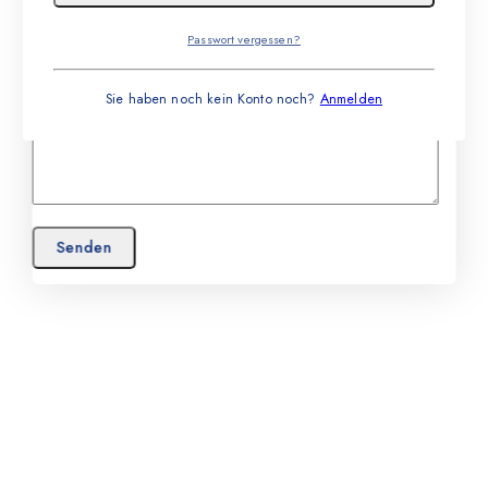
Passwort vergessen?
Sie haben noch kein Konto noch?
Anmelden