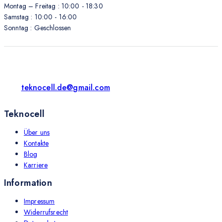
Montag – Freitag : 10:00 - 18:30
Samstag : 10:00 - 16:00
Sonntag : Geschlossen
teknocell.de@gmail.com
Teknocell
Über uns
Kontakte
Blog
Karriere
Information
Impressum
Widerrufsrecht