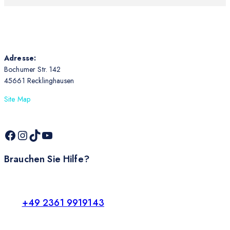
Adresse:
Bochumer Str. 142
45661 Recklinghausen
Site Map
Brauchen Sie Hilfe?
+49 2361 9919143