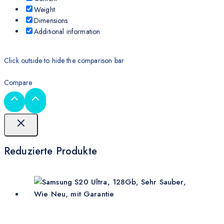
Weight
Dimensions
Additional information
Click outside to hide the comparison bar
Compare
Reduzierte Produkte