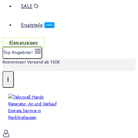
SALE
Ersatzteile
NEU
Kleinanzeigen
Top Angebote!
Kostenloser Versand ab 150€