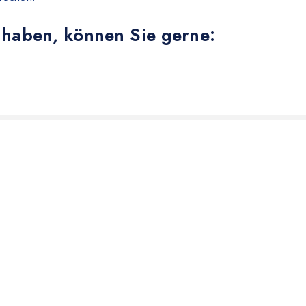
 haben, können Sie gerne: