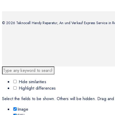
© 2026 Teknocell Handy Reparatur, An und Verkauf Express Service in R
Hide similarities
Highlight differences
Select the fields to be shown. Others will be hidden. Drag and
Image