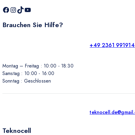
Brauchen Sie Hilfe?
+49 2361 991914
Montag – Freitag : 10:00 - 18:30
Samstag : 10:00 - 16:00
Sonntag : Geschlossen
teknocell.de@gmail
Teknocell