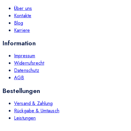
Über uns
Kontakte
Blog
Karriere
Information
Impressum
Widerrufsrecht
Datenschutz
AGB
Bestellungen
Versand & Zahlung
Rückgabe & Umtausch
Leistungen