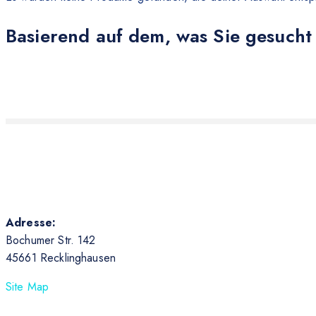
Basierend auf dem, was Sie gesucht
Adresse:
Bochumer Str. 142
45661 Recklinghausen
Site Map