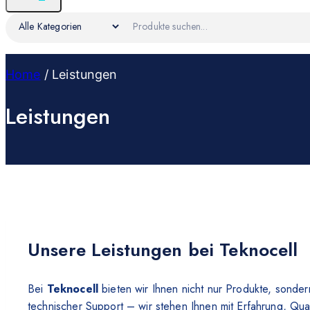
Home
/
Leistungen
Leistungen
Unsere Leistungen bei Teknocell
Bei
Teknocell
bieten wir Ihnen nicht nur Produkte, sonder
technischer Support – wir stehen Ihnen mit Erfahrung, Qua