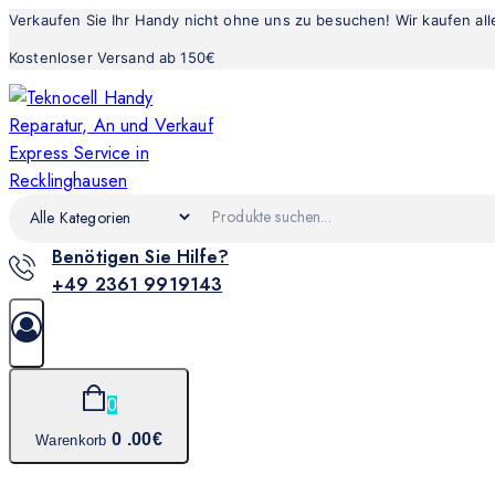
Verkaufen Sie Ihr Handy nicht ohne uns zu besuchen! Wir kaufen al
Kostenloser Versand ab 150€
Benötigen Sie Hilfe?
+49 2361 9919143
0
0
.00€
Warenkorb