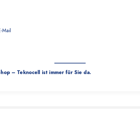
-Mail
hop – Teknocell ist immer für Sie da.