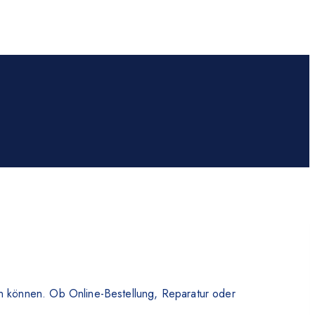
en können. Ob Online-Bestellung, Reparatur oder