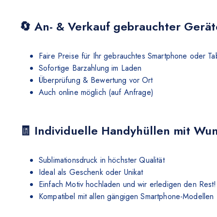
🔄 An- & Verkauf gebrauchter Gerät
Faire Preise für Ihr gebrauchtes Smartphone oder Ta
Sofortige Barzahlung im Laden
Überprüfung & Bewertung vor Ort
Auch online möglich (auf Anfrage)
🧾 Individuelle Handyhüllen mit Wu
Sublimationsdruck in höchster Qualität
Ideal als Geschenk oder Unikat
Einfach Motiv hochladen und wir erledigen den Rest!
Kompatibel mit allen gängigen Smartphone-Modellen