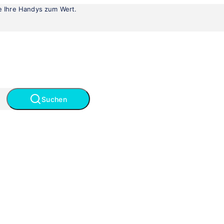
le Ihre Handys zum Wert.
Suchen