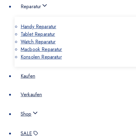
Reparatur
Handy Reparatur
Tablet Reparatur
Watch Reparatur
Macbook Reparatur
Konsolen Reparatur
Kaufen
Verkaufen
Shop
SALE