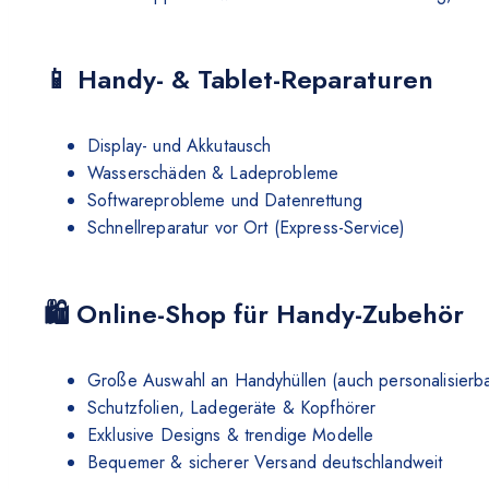
📱 Handy- & Tablet-Reparaturen
Display- und Akkutausch
Wasserschäden & Ladeprobleme
Softwareprobleme und Datenrettung
Schnellreparatur vor Ort (Express-Service)
🛍 Online-Shop für Handy-Zubehör
Große Auswahl an Handyhüllen (auch personalisierba
Schutzfolien, Ladegeräte & Kopfhörer
Exklusive Designs & trendige Modelle
Bequemer & sicherer Versand deutschlandweit