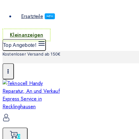
Ersatzteile
NEU
Kleinanzeigen
Top Angebote!
Kostenloser Versand ab 150€
0