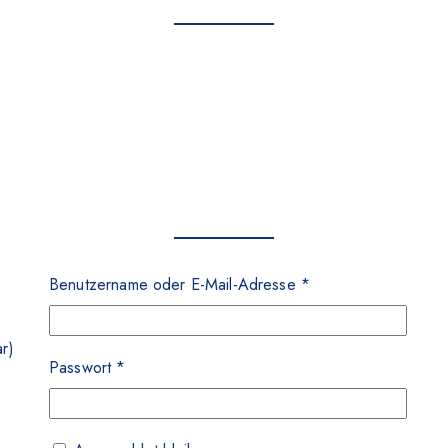
Benutzername oder E-Mail-Adresse
*
r)
Passwort
*