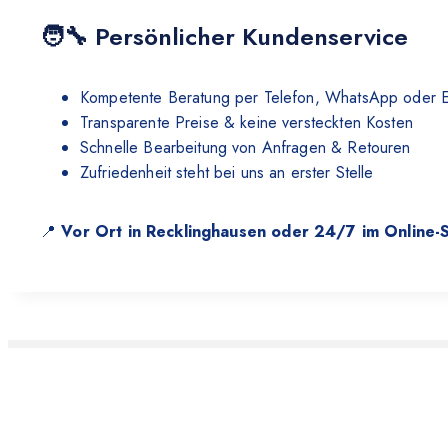
🧑‍🔧 Persönlicher Kundenservice
Kompetente Beratung per Telefon, WhatsApp oder E
Transparente Preise & keine versteckten Kosten
Schnelle Bearbeitung von Anfragen & Retouren
Zufriedenheit steht bei uns an erster Stelle
📍
Vor Ort in Recklinghausen oder 24/7 im Online-S