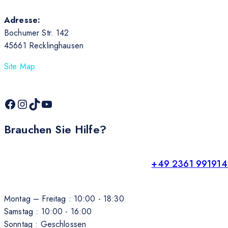
Adresse:
Bochumer Str. 142
45661 Recklinghausen
Site Map
Brauchen Sie Hilfe?
+49 2361 991914
Montag – Freitag : 10:00 - 18:30
Samstag : 10:00 - 16:00
Sonntag : Geschlossen