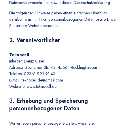
Datenschutzvorschriften sowie dieser Datenschutzerklärung.
Die folgenden Hinweise geben einen einfachen Überblick
darüber, was mit Ihren personenbezogenen Daten passiert, wenn
Sie unsere Website besuchen.
2. Verantwortlicher
Teknocell
Inhaber: Deniz Özer
Adresse: Bochumer Str.142, 45661 Recklinghausen
Telefon: 02361 991 91 43
E-Mail: teknocell.de@gmail.com
Webseite: www.teknocell.de
3. Erhebung und Speicherung
personenbezogener Daten
Wir erheben personenbezogene Daten, wenn Sie: