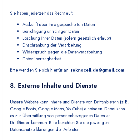
Sie haben jederzeit das Recht auf:
Auskunft über Ihre gespeicherten Daten
Berichtigung unrichtiger Daten
Löschung Ihrer Daten (sofern gesetzlich erlaubt)
Einschränkung der Verarbeitung
Widerspruch gegen die Datenverarbeitung
Datenübertragbarkeit
Bitte wenden Sie sich hierfür an:
teknocell.de@gmail.com
8. Externe Inhalte und Dienste
Unsere Website kann Inhalte und Dienste von Drittanbietern (z. B.
Google Fonts, Google Maps, YouTube) einbinden. Dabei kann
es zur Übermittlung von personenbezogenen Daten an
Drittländer kommen. Bitte beachten Sie die jeweiligen
Datenschutzerklärungen der Anbieter.