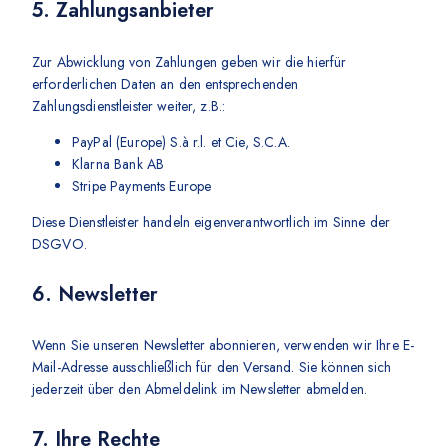
5. Zahlungsanbieter
Zur Abwicklung von Zahlungen geben wir die hierfür
erforderlichen Daten an den entsprechenden
Zahlungsdienstleister weiter, z.B.:
PayPal (Europe) S.à r.l. et Cie, S.C.A.
Klarna Bank AB
Stripe Payments Europe
Diese Dienstleister handeln eigenverantwortlich im Sinne der
DSGVO.
6. Newsletter
Wenn Sie unseren Newsletter abonnieren, verwenden wir Ihre E-
Mail-Adresse ausschließlich für den Versand. Sie können sich
jederzeit über den Abmeldelink im Newsletter abmelden.
7. Ihre Rechte