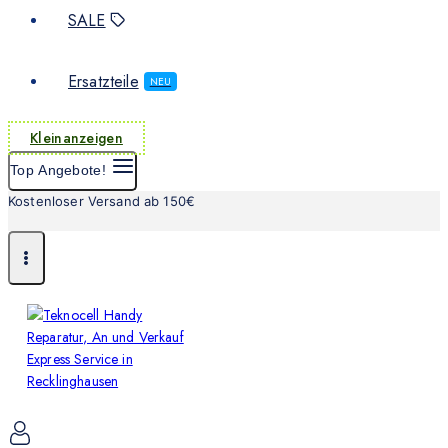
SALE
Ersatzteile
NEU
Kleinanzeigen
Top Angebote!
Kostenloser Versand ab 150€