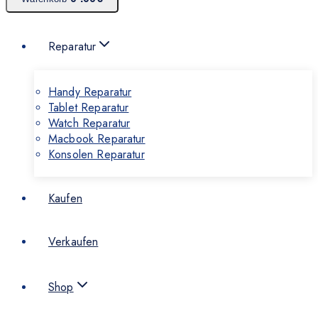
Reparatur
Handy Reparatur
Tablet Reparatur
Watch Reparatur
Macbook Reparatur
Konsolen Reparatur
Kaufen
Verkaufen
Shop