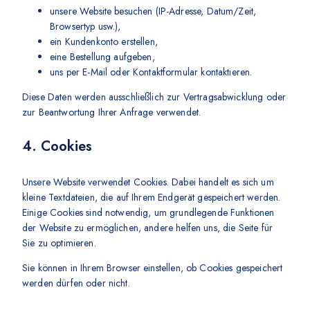
unsere Website besuchen (IP-Adresse, Datum/Zeit,
Browsertyp usw.),
ein Kundenkonto erstellen,
eine Bestellung aufgeben,
uns per E-Mail oder Kontaktformular kontaktieren.
Diese Daten werden ausschließlich zur Vertragsabwicklung oder
zur Beantwortung Ihrer Anfrage verwendet.
4. Cookies
Unsere Website verwendet Cookies. Dabei handelt es sich um
kleine Textdateien, die auf Ihrem Endgerät gespeichert werden.
Einige Cookies sind notwendig, um grundlegende Funktionen
der Website zu ermöglichen, andere helfen uns, die Seite für
Sie zu optimieren.
Sie können in Ihrem Browser einstellen, ob Cookies gespeichert
werden dürfen oder nicht.