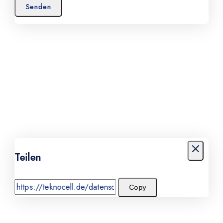
Teilen
Copy