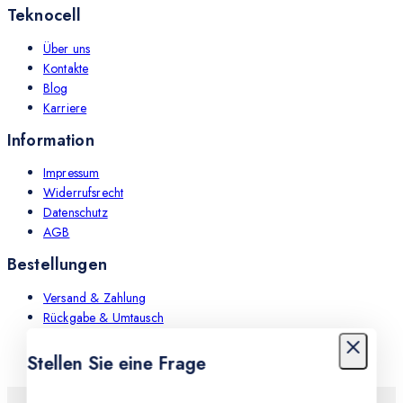
Teknocell
Über uns
Kontakte
Blog
Karriere
Information
Impressum
Widerrufsrecht
Datenschutz
AGB
Bestellungen
Versand & Zahlung
Rückgabe & Umtausch
Leistungen
Stellen Sie eine Frage