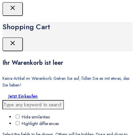
Shopping Cart
Ihr Warenkorb ist leer
Keine Artikel im Warenkorb. Gehen Sie auf, füllen Sie es mit etwas, das
Sie lieben!
Jetzt Einkaufen
Hide similarities
Highlight differences
Select the fields to be shown. Others will be hidden. Drag and drop to