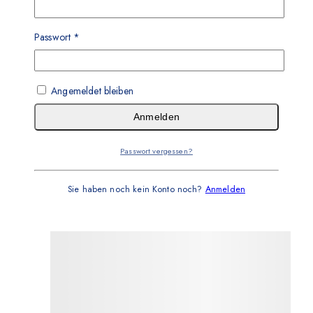
Passwort
*
Angemeldet bleiben
Anmelden
Passwort vergessen?
Sie haben noch kein Konto noch?
Anmelden