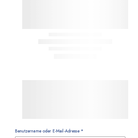
Benutzername oder E-Mail-Adresse
*