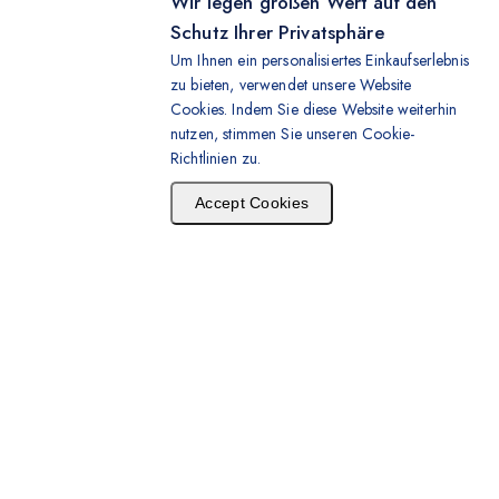
Wir legen großen Wert auf den
Schutz Ihrer Privatsphäre
Um Ihnen ein personalisiertes Einkaufserlebnis
zu bieten, verwendet unsere Website
Cookies. Indem Sie diese Website weiterhin
nutzen, stimmen Sie unseren Cookie-
Richtlinien zu.
Accept Cookies