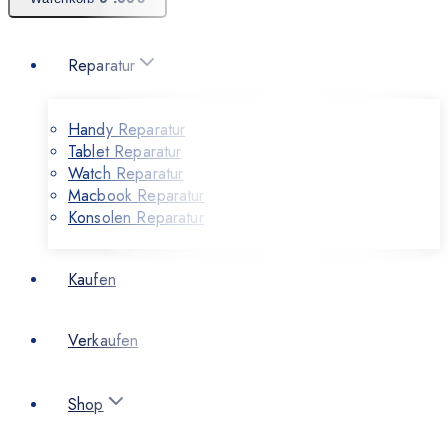
Reparatur
Handy Reparatur
Tablet Reparatur
Watch Reparatur
Macbook Reparatur
Konsolen Reparatur
Kaufen
Verkaufen
Shop