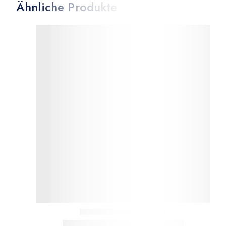
Ähnliche Produkte