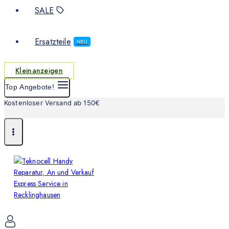
SALE
Ersatzteile
NEU
Kleinanzeigen
Top Angebote!
Kostenloser Versand ab 150€