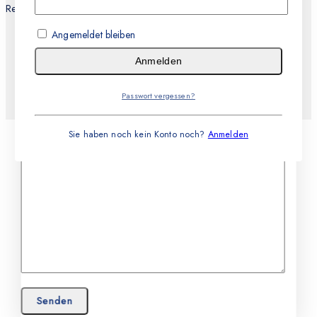
Recklinghausen
Angemeldet bleiben
E-mail
Anmelden
Nachricht
Passwort vergessen?
Sie haben noch kein Konto noch?
Anmelden