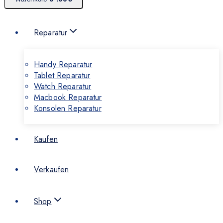
Reparatur
Handy Reparatur
Tablet Reparatur
Watch Reparatur
Macbook Reparatur
Konsolen Reparatur
Kaufen
Verkaufen
Shop