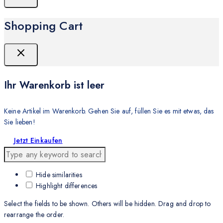
Shopping Cart
Ihr Warenkorb ist leer
Keine Artikel im Warenkorb. Gehen Sie auf, füllen Sie es mit etwas, das
Sie lieben!
Jetzt Einkaufen
Hide similarities
Highlight differences
Select the fields to be shown. Others will be hidden. Drag and drop to
rearrange the order.