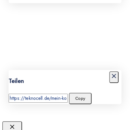
Teilen
Copy