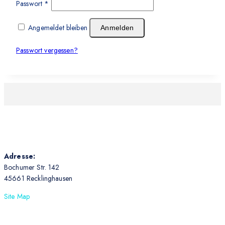
Passwort
*
Angemeldet bleiben
Anmelden
Passwort vergessen?
Adresse:
Bochumer Str. 142
45661 Recklinghausen
Site Map