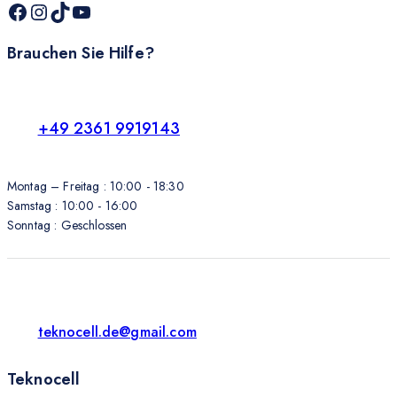
Brauchen Sie Hilfe?
+49 2361 9919143
Montag – Freitag : 10:00 - 18:30
Samstag : 10:00 - 16:00
Sonntag : Geschlossen
teknocell.de@gmail.com
Teknocell