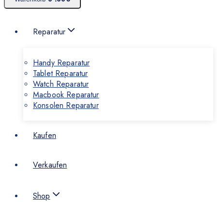
Reparatur
Handy Reparatur
Tablet Reparatur
Watch Reparatur
Macbook Reparatur
Konsolen Reparatur
Kaufen
Verkaufen
Shop