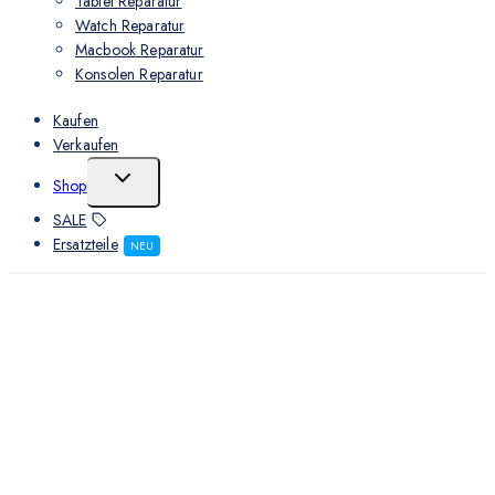
Tablet Reparatur
Watch Reparatur
Macbook Reparatur
Konsolen Reparatur
Kaufen
Verkaufen
Shop
SALE
Ersatzteile
NEU