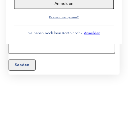
Anmelden
Passwort vergessen?
Sie haben noch kein Konto noch?
Anmelden