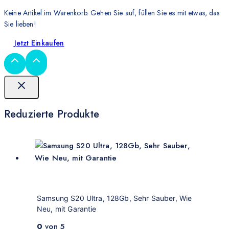
Keine Artikel im Warenkorb. Gehen Sie auf, füllen Sie es mit etwas, das
Sie lieben!
Jetzt Einkaufen
Reduzierte Produkte
Samsung S20 Ultra, 128Gb, Sehr Sauber, Wie
Neu, mit Garantie
0
von 5