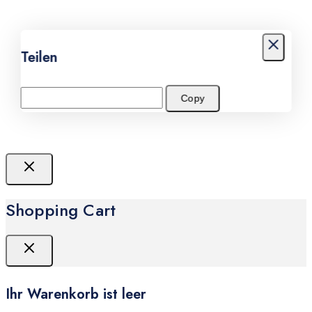
Teilen
Copy
Shopping Cart
Ihr Warenkorb ist leer