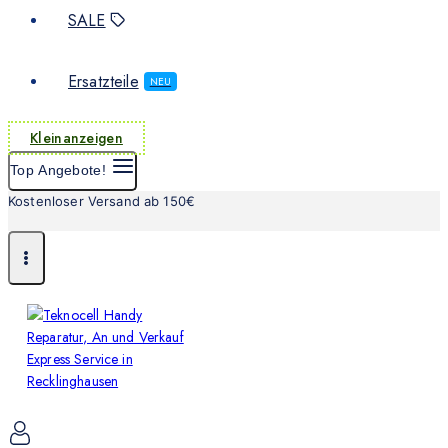
SALE
Ersatzteile
NEU
Kleinanzeigen
Top Angebote!
Kostenloser Versand ab 150€