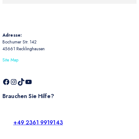
Adresse:
Bochumer Str. 142
45661 Recklinghausen
Site Map
Brauchen Sie Hilfe?
+49 2361 9919143