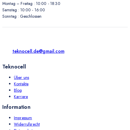
Montag – Freitag : 10:00 - 18:30
Samstag : 10:00 - 16:00
Sonntag : Geschlossen
teknocell.de@gmail.com
Teknocell
Über uns
Kontakte
Blog
Karriere
Information
Impressum
Widerrufsrecht