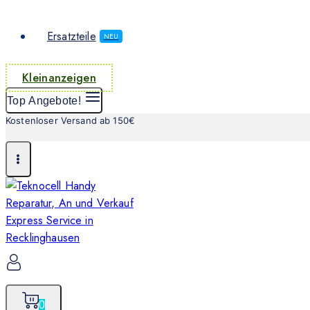
Ersatzteile
NEU
Kleinanzeigen
Top Angebote!
Kostenloser Versand ab 150€
0