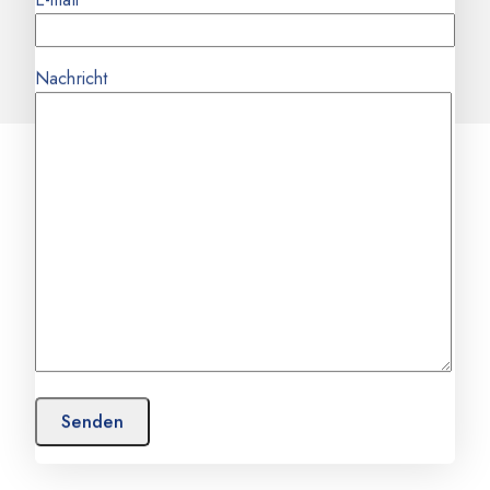
Nachricht