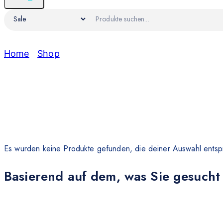
Home
/
Shop
/
Sale
Sale
Es wurden keine Produkte gefunden, die deiner Auswahl entsp
Basierend auf dem, was Sie gesucht