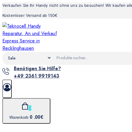
Verkaufen Sie Ihr Handy nicht ohne uns zu besuchen! Wir kaufen al
Kostenloser Versand ab 150€
Benötigen Sie Hilfe?
+49 2361 9919143
0
0
.00€
Warenkorb