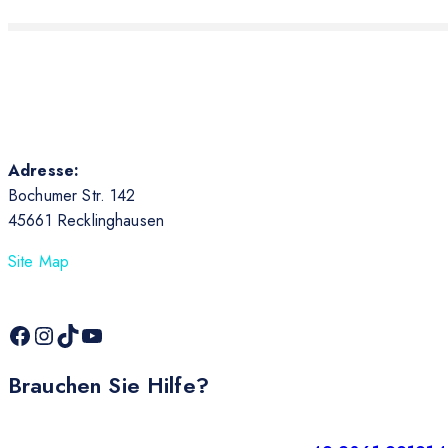
Adresse:
Bochumer Str. 142
45661 Recklinghausen
Site Map
Brauchen Sie Hilfe?