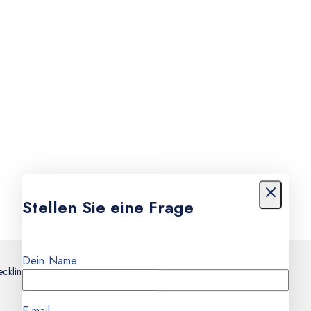
Stellen Sie eine Frage
Dein Name
ecklinghausen
E-mail