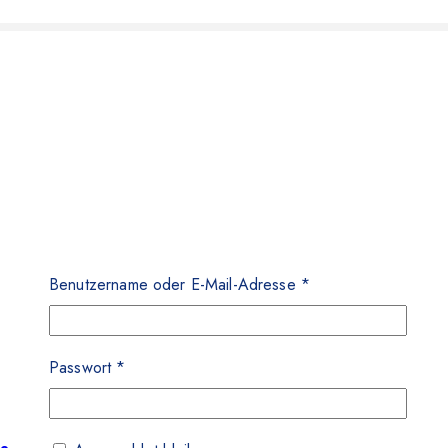
Benutzername oder E-Mail-Adresse
*
Passwort
*