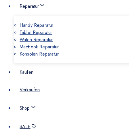
Reparatur
Handy Reparatur
Tablet Reparatur
Watch Reparatur
Macbook Reparatur
Konsolen Reparatur
Kaufen
Verkaufen
Shop
SALE