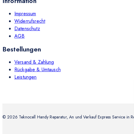
Information
Impressum
Widerrufsrecht
Datenschutz
AGB
Bestellungen
Versand & Zahlung
Rückgabe & Umtausch
Leistungen
© 2026 Teknocell Handy Reparatur, An und Verkauf Express Service in R