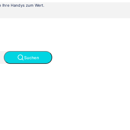
le Ihre Handys zum Wert.
Suchen