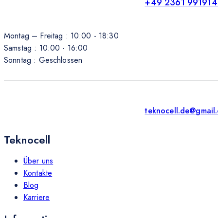
+49 2361 991914
Montag – Freitag : 10:00 - 18:30
Samstag : 10:00 - 16:00
Sonntag : Geschlossen
teknocell.de@gmail
Teknocell
Über uns
Kontakte
Blog
Karriere