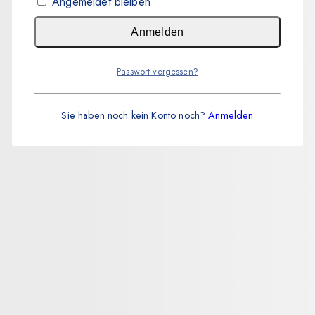
Angemeldet bleiben
Anmelden
Passwort vergessen?
Sie haben noch kein Konto noch?
Anmelden