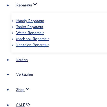
Reparatur
Handy Reparatur
Tablet Reparatur
Watch Reparatur
Macbook Reparatur
Konsolen Reparatur
Kaufen
Verkaufen
Shop
SALE