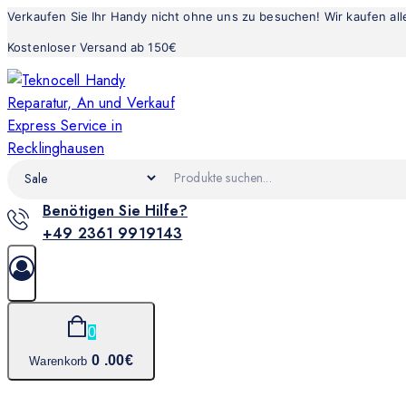
Verkaufen Sie Ihr Handy nicht ohne uns zu besuchen! Wir kaufen al
Kostenloser Versand ab 150€
Benötigen Sie Hilfe?
+49 2361 9919143
0
0
.00€
Warenkorb