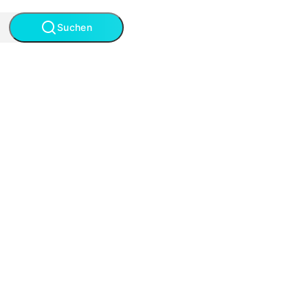
Suchen