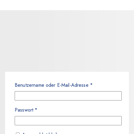
Benutzername oder E-Mail-Adresse
*
Passwort
*