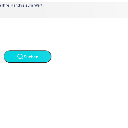
le Ihre Handys zum Wert.
Suchen