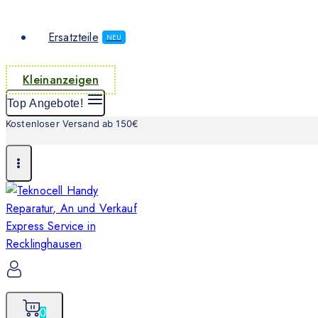
Ersatzteile
NEU
Kleinanzeigen
Top Angebote!
Kostenloser Versand ab 150€
0