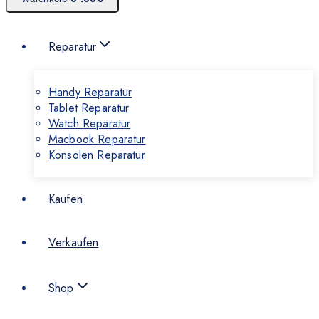
Reparatur
Handy Reparatur
Tablet Reparatur
Watch Reparatur
Macbook Reparatur
Konsolen Reparatur
Kaufen
Verkaufen
Shop