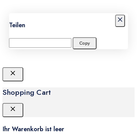
Teilen
Copy
Shopping Cart
Ihr Warenkorb ist leer