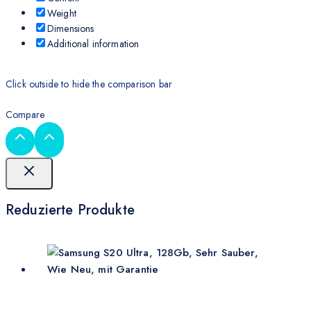
Weight
Dimensions
Additional information
Click outside to hide the comparison bar
Compare
Reduzierte Produkte