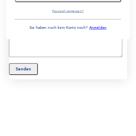
Passwort vergessen?
Sie haben noch kein Konto noch?
Anmelden