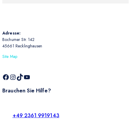
Adresse:
Bochumer Str. 142
45661 Recklinghausen
Site Map
Brauchen Sie Hilfe?
+49 2361 9919143