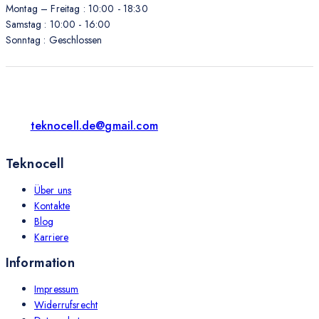
Montag – Freitag : 10:00 - 18:30
Samstag : 10:00 - 16:00
Sonntag : Geschlossen
teknocell.de@gmail.com
Teknocell
Über uns
Kontakte
Blog
Karriere
Information
Impressum
Widerrufsrecht