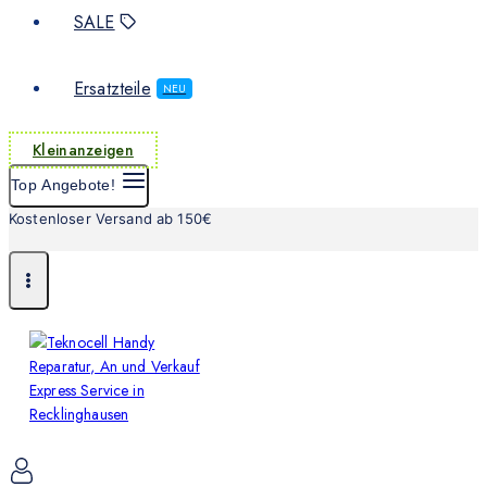
SALE
Ersatzteile
NEU
Kleinanzeigen
Top Angebote!
Kostenloser Versand ab 150€