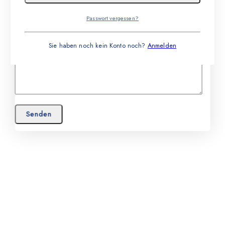
Passwort vergessen?
Sie haben noch kein Konto noch?
Anmelden