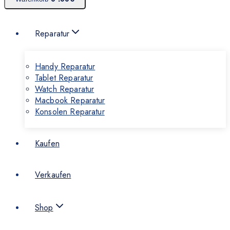
Reparatur
Handy Reparatur
Tablet Reparatur
Watch Reparatur
Macbook Reparatur
Konsolen Reparatur
Kaufen
Verkaufen
Shop