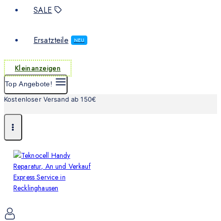
SALE
Ersatzteile
NEU
Kleinanzeigen
Top Angebote!
Kostenloser Versand ab 150€