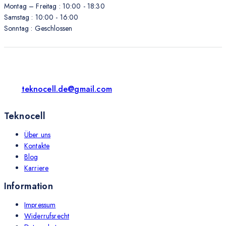
Montag – Freitag : 10:00 - 18:30
Samstag : 10:00 - 16:00
Sonntag : Geschlossen
teknocell.de@gmail.com
Teknocell
Über uns
Kontakte
Blog
Karriere
Information
Impressum
Widerrufsrecht