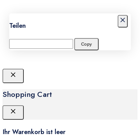
Teilen
Copy
Shopping Cart
Ihr Warenkorb ist leer