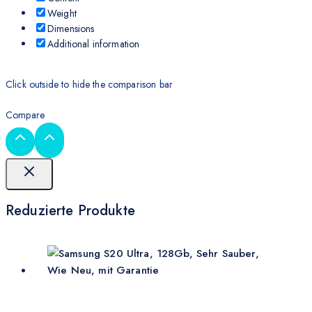
Weight
Dimensions
Additional information
Click outside to hide the comparison bar
Compare
Reduzierte Produkte