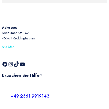
Adresse:
Bochumer Str. 142
45661 Recklinghausen
Site Map
Brauchen Sie Hilfe?
+49 2361 9919143