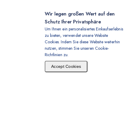
Wir legen großen Wert auf den
Schutz Ihrer Privatsphäre
Um Ihnen ein personalisiertes Einkaufserlebnis
zu bieten, verwendet unsere Website
Cookies. Indem Sie diese Website weiterhin
nutzen, stimmen Sie unseren Cookie-
Richtlinien zu.
Accept Cookies