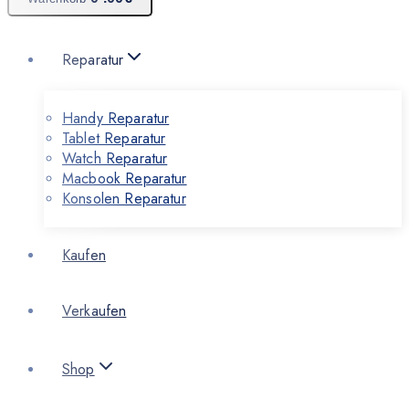
Reparatur
Handy Reparatur
Tablet Reparatur
Watch Reparatur
Macbook Reparatur
Konsolen Reparatur
Kaufen
Verkaufen
Shop