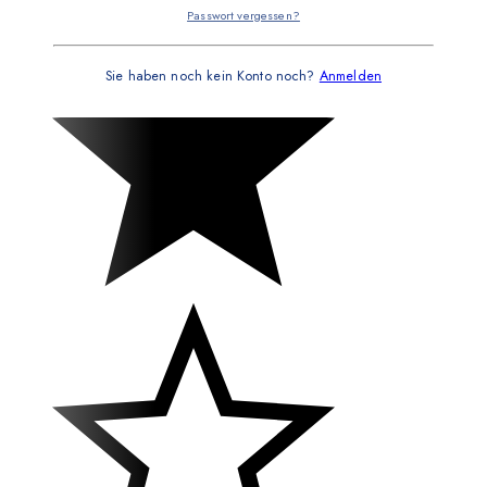
Passwort vergessen?
Sie haben noch kein Konto noch?
Anmelden