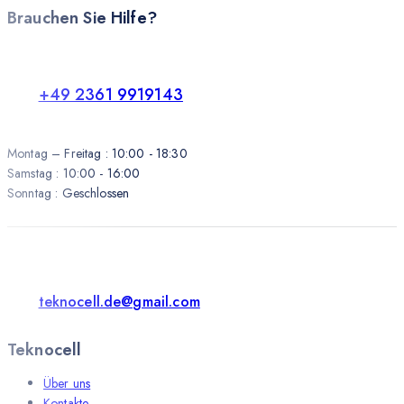
Brauchen Sie Hilfe?
+49 2361 9919143
Montag – Freitag : 10:00 - 18:30
Samstag : 10:00 - 16:00
Sonntag : Geschlossen
teknocell.de@gmail.com
Teknocell
Über uns
Kontakte