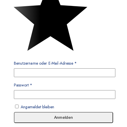
Benutzername oder E-Mail-Adresse
*
Passwort
*
Angemeldet bleiben
Anmelden