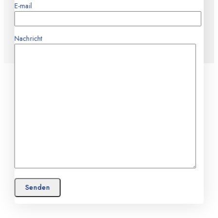
E-mail
Nachricht