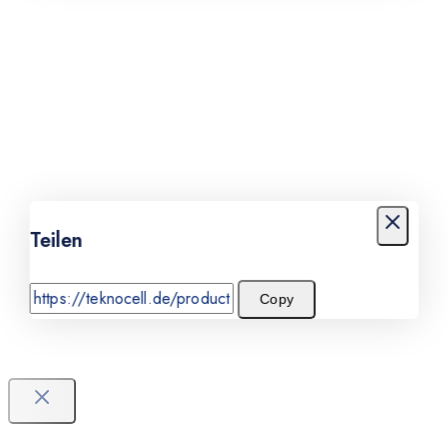
Teilen
Copy