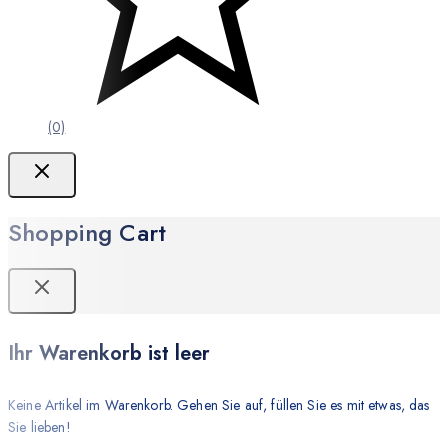
(0)
Shopping Cart
Ihr Warenkorb ist leer
Keine Artikel im Warenkorb. Gehen Sie auf, füllen Sie es mit etwas, das
Sie lieben!