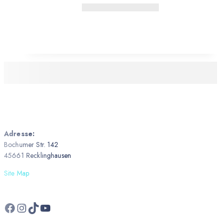
Adresse:
Bochumer Str. 142
45661 Recklinghausen
Site Map