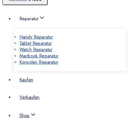
Reparatur
Handy Reparatur
Tablet Reparatur
Watch Reparatur
Macbook Reparatur
Konsolen Reparatur
Kaufen
Verkaufen
Shop