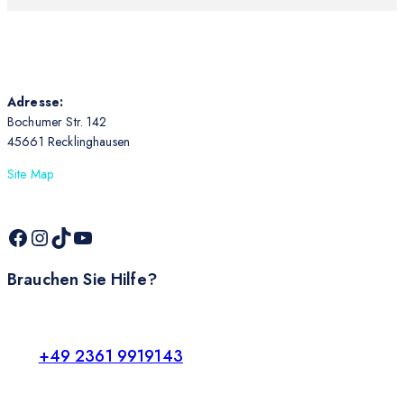
Adresse:
Bochumer Str. 142
45661 Recklinghausen
Site Map
Brauchen Sie Hilfe?
+49 2361 9919143