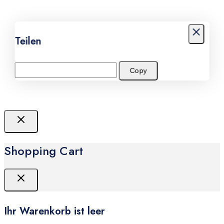
Teilen
Copy
Shopping Cart
Ihr Warenkorb ist leer