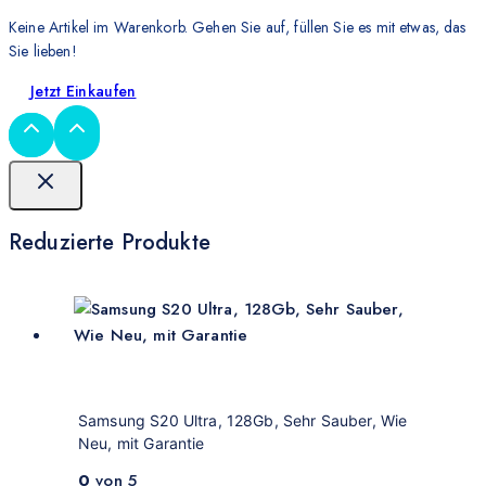
Keine Artikel im Warenkorb. Gehen Sie auf, füllen Sie es mit etwas, das
Sie lieben!
Jetzt Einkaufen
Reduzierte Produkte
Samsung S20 Ultra, 128Gb, Sehr Sauber, Wie
Neu, mit Garantie
0
von 5