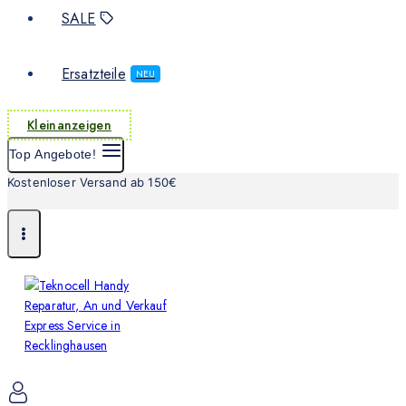
SALE
Ersatzteile
NEU
Kleinanzeigen
Top Angebote!
Kostenloser Versand ab 150€