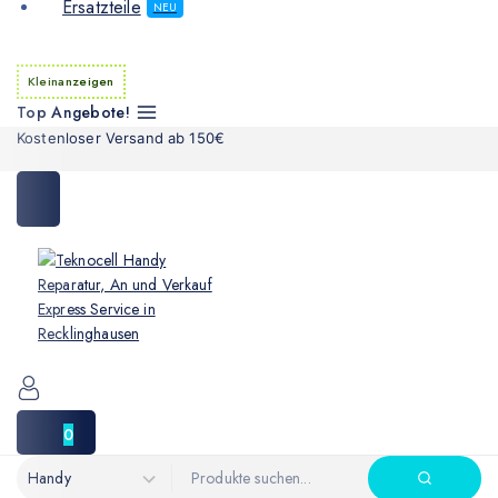
Ersatzteile
NEU
Kleinanzeigen
Top Angebote!
Kostenloser Versand ab 150€
0