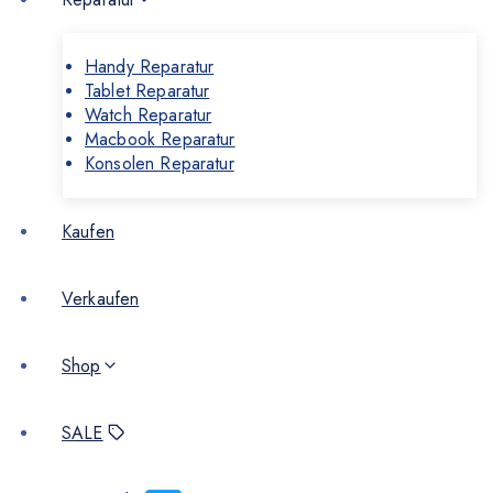
Handy Reparatur
Tablet Reparatur
Watch Reparatur
Macbook Reparatur
Konsolen Reparatur
Kaufen
Verkaufen
Shop
SALE