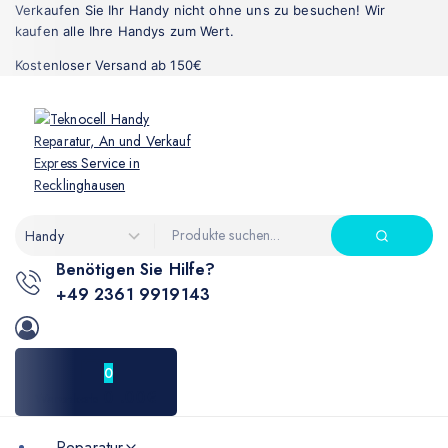
Verkaufen Sie Ihr Handy nicht ohne uns zu besuchen! Wir
kaufen alle Ihre Handys zum Wert.
Kostenloser Versand ab 150€
Benötigen Sie Hilfe?
+49 2361 9919143
0
0
.00€
Warenkorb
Reparatur