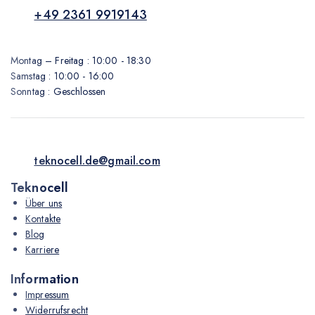
+49 2361 9919143
Montag – Freitag : 10:00 - 18:30
Samstag : 10:00 - 16:00
Sonntag : Geschlossen
teknocell.de@gmail.com
Teknocell
Über uns
Kontakte
Blog
Karriere
Information
Impressum
Widerrufsrecht