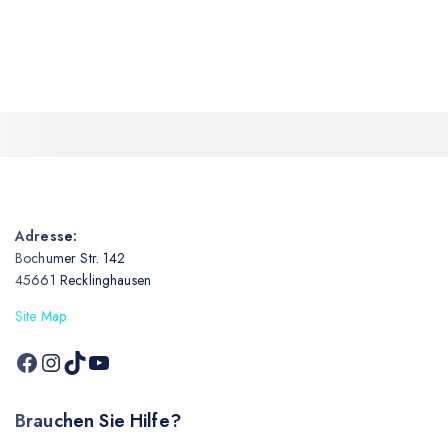
Adresse:
Bochumer Str. 142
45661 Recklinghausen
Site Map
Brauchen Sie Hilfe?