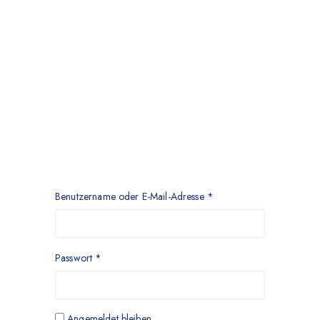
Benutzername oder E-Mail-Adresse
*
Passwort
*
Angemeldet bleiben