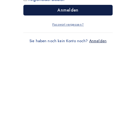
Anmelden
Passwort vergessen?
Sie haben noch kein Konto noch?
Anmelden