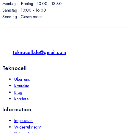
Montag – Freitag : 10:00 - 18:30
Samstag : 10:00 - 16:00
Sonntag : Geschlossen
teknocell.de@gmail.com
Teknocell
Über uns
Kontakte
Blog
Karriere
Information
Impressum
Widerrufsrecht