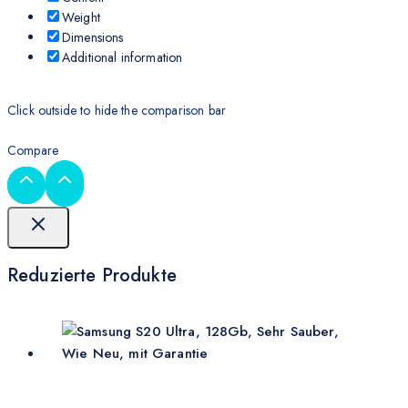
Weight
Dimensions
Additional information
Click outside to hide the comparison bar
Compare
Reduzierte Produkte