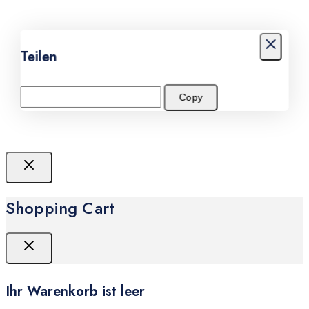
Teilen
Copy
Shopping Cart
Ihr Warenkorb ist leer