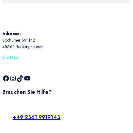
Adresse:
Bochumer Str. 142
45661 Recklinghausen
Site Map
Brauchen Sie Hilfe?
+49 2361 9919143