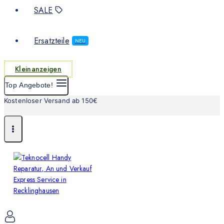
SALE
Ersatzteile
NEU
Kleinanzeigen
Top Angebote!
Kostenloser Versand ab 150€