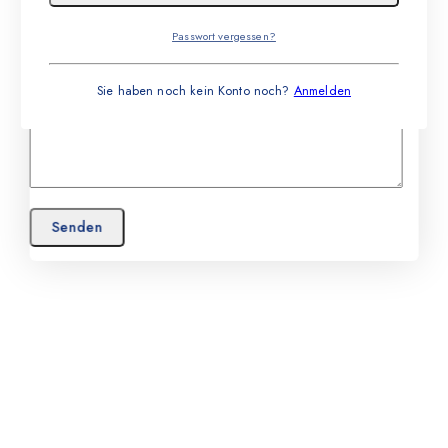
Passwort vergessen?
Sie haben noch kein Konto noch?
Anmelden