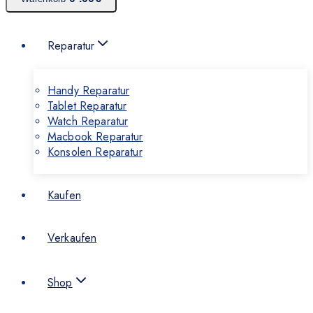
Reparatur
Handy Reparatur
Tablet Reparatur
Watch Reparatur
Macbook Reparatur
Konsolen Reparatur
Kaufen
Verkaufen
Shop