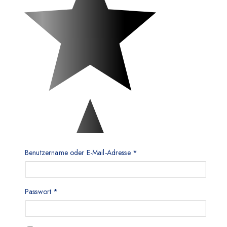
Benutzername oder E-Mail-Adresse
*
Passwort
*