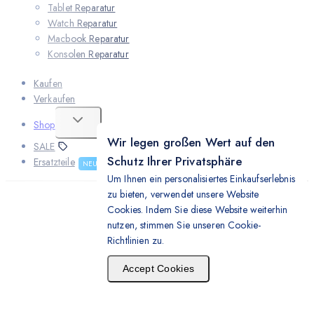
Tablet Reparatur
Watch Reparatur
Macbook Reparatur
Konsolen Reparatur
Kaufen
Verkaufen
Shop
Wir legen großen Wert auf den
SALE
Schutz Ihrer Privatsphäre
Ersatzteile
NEU
Um Ihnen ein personalisiertes Einkaufserlebnis
zu bieten, verwendet unsere Website
Cookies. Indem Sie diese Website weiterhin
nutzen, stimmen Sie unseren Cookie-
Richtlinien zu.
Accept Cookies