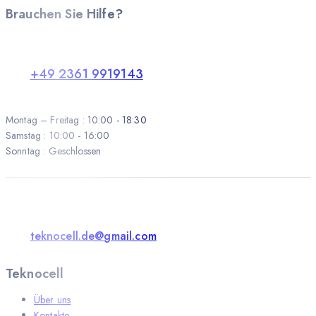
Brauchen Sie Hilfe?
+49 2361 9919143
Montag – Freitag : 10:00 - 18:30
Samstag : 10:00 - 16:00
Sonntag : Geschlossen
teknocell.de@gmail.com
Teknocell
Über uns
Kontakte