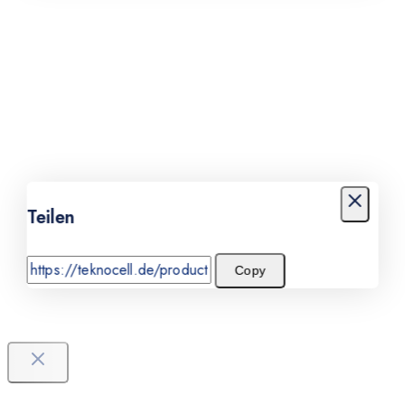
Teilen
Copy