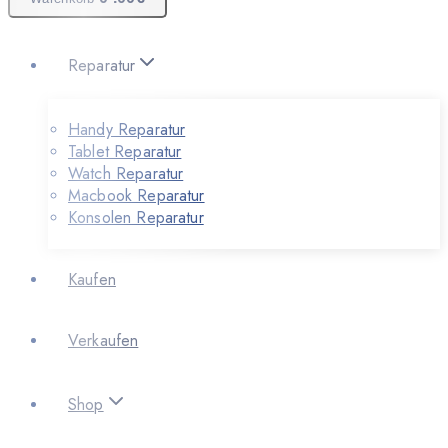
Reparatur
Handy Reparatur
Tablet Reparatur
Watch Reparatur
Macbook Reparatur
Konsolen Reparatur
Kaufen
Verkaufen
Shop