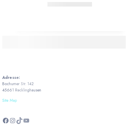
Adresse:
Bochumer Str. 142
45661 Recklinghausen
Site Map