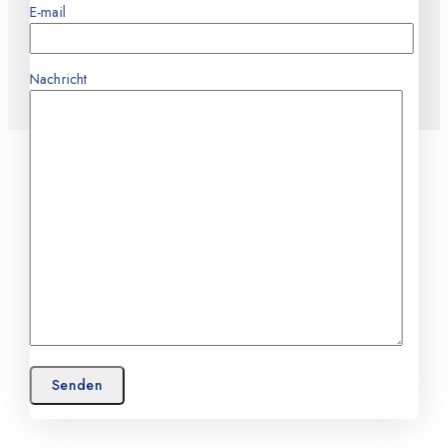
E-mail
Nachricht