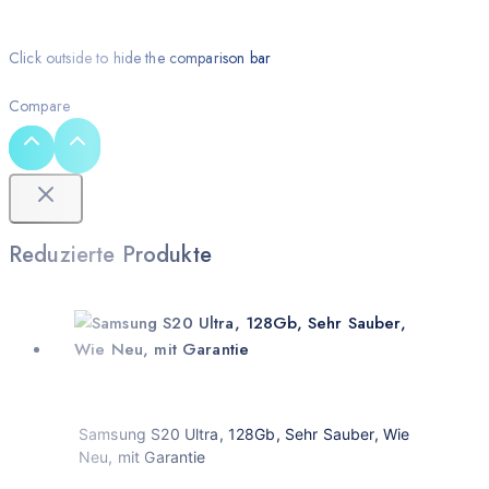
Click outside to hide the comparison bar
Compare
Reduzierte Produkte
Samsung S20 Ultra, 128Gb, Sehr Sauber, Wie
Neu, mit Garantie