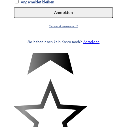
Angemeldet bleiben
Anmelden
Passwort vergessen?
Sie haben noch kein Konto noch?
Anmelden