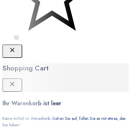
(0)
Shopping Cart
Ihr Warenkorb ist leer
Keine Artikel im Warenkorb. Gehen Sie auf, füllen Sie es mit etwas, das
Sie lieben!