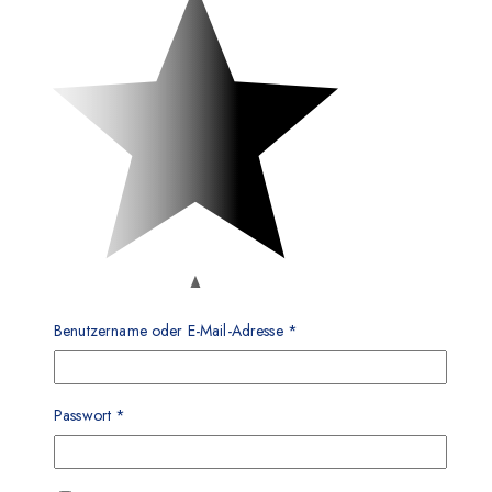
Benutzername oder E-Mail-Adresse
*
Passwort
*