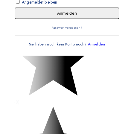
Angemeldet bleiben
Anmelden
Passwort vergessen?
Sie haben noch kein Konto noch?
Anmelden
(0)