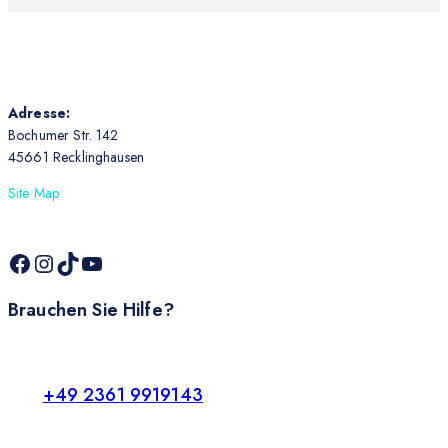
Adresse:
Bochumer Str. 142
45661 Recklinghausen
Site Map
Brauchen Sie Hilfe?
+49 2361 9919143