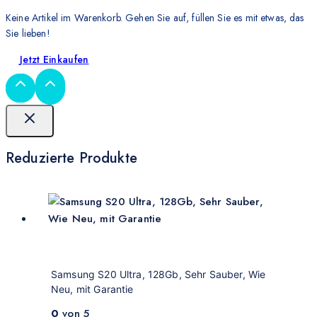
Keine Artikel im Warenkorb. Gehen Sie auf, füllen Sie es mit etwas, das
Sie lieben!
Jetzt Einkaufen
Reduzierte Produkte
Samsung S20 Ultra, 128Gb, Sehr Sauber, Wie
Neu, mit Garantie
0
von 5