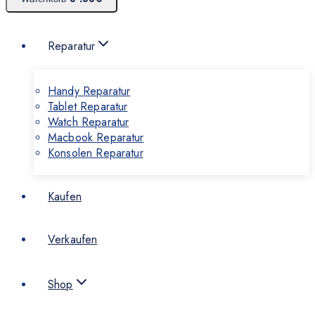
Reparatur
Handy Reparatur
Tablet Reparatur
Watch Reparatur
Macbook Reparatur
Konsolen Reparatur
Kaufen
Verkaufen
Shop