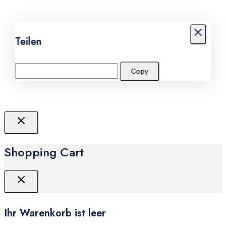
Teilen
Copy
Shopping Cart
Ihr Warenkorb ist leer