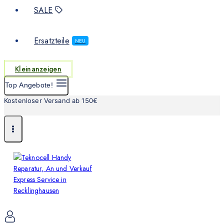
SALE
Ersatzteile
NEU
Kleinanzeigen
Top Angebote!
Kostenloser Versand ab 150€