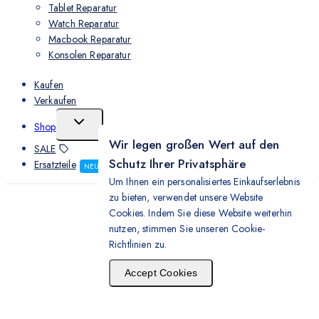
Tablet Reparatur
Watch Reparatur
Macbook Reparatur
Konsolen Reparatur
Kaufen
Verkaufen
Shop
Wir legen großen Wert auf den
SALE
Schutz Ihrer Privatsphäre
Ersatzteile
NEU
Um Ihnen ein personalisiertes Einkaufserlebnis
zu bieten, verwendet unsere Website
Cookies. Indem Sie diese Website weiterhin
nutzen, stimmen Sie unseren Cookie-
Richtlinien zu.
Accept Cookies