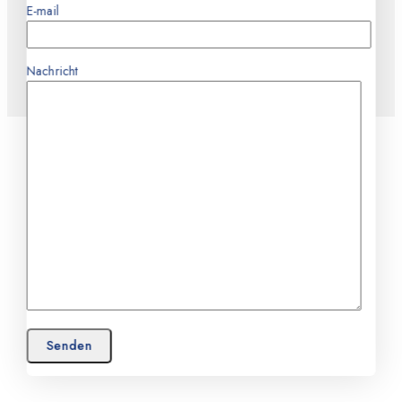
E-mail
Nachricht