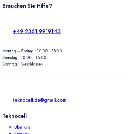
Brauchen Sie Hilfe?
+49 2361 9919143
Montag – Freitag : 10:00 - 18:30
Samstag : 10:00 - 16:00
Sonntag : Geschlossen
teknocell.de@gmail.com
Teknocell
Über uns
Kontakte