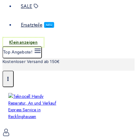
SALE
Ersatzteile
NEU
Kleinanzeigen
Top Angebote!
Kostenloser Versand ab 150€