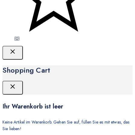
(0)
Shopping Cart
Ihr Warenkorb ist leer
Keine Artikel im Warenkorb. Gehen Sie auf, füllen Sie es mit etwas, das
Sie lieben!