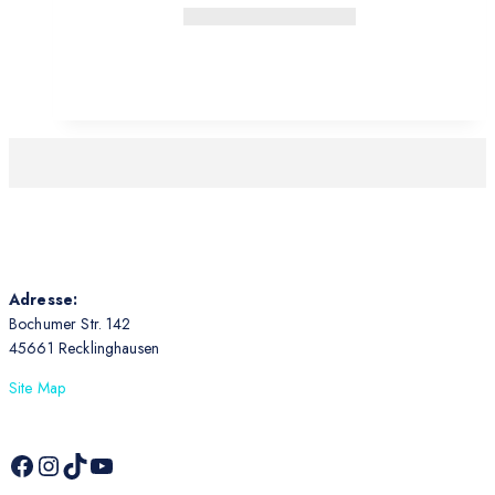
Adresse:
Bochumer Str. 142
45661 Recklinghausen
Site Map