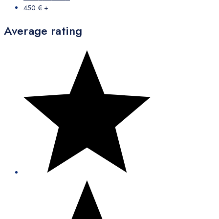
450
€
+
Average rating