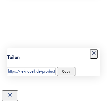
Teilen
Copy