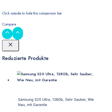
Click outside to hide the comparison bar
Compare
Reduzierte Produkte
Samsung S20 Ultra, 128Gb, Sehr Sauber, Wie
Neu, mit Garantie