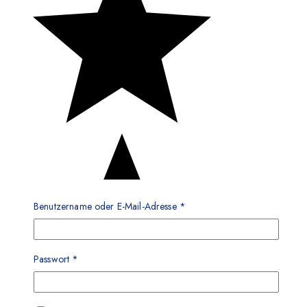
Benutzername oder E-Mail-Adresse
*
Passwort
*