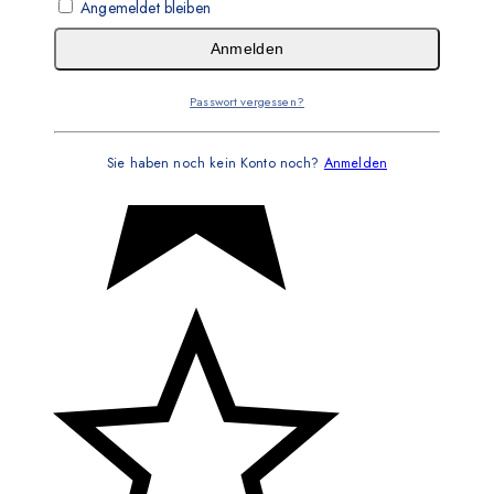
Angemeldet bleiben
Anmelden
Passwort vergessen?
Sie haben noch kein Konto noch?
Anmelden