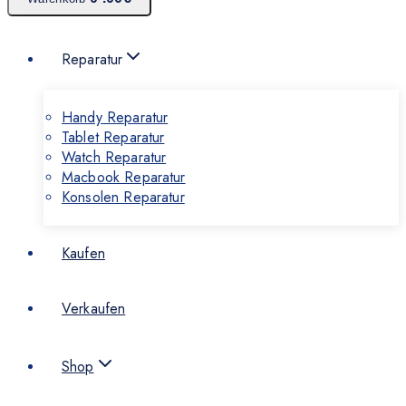
Reparatur
Handy Reparatur
Tablet Reparatur
Watch Reparatur
Macbook Reparatur
Konsolen Reparatur
Kaufen
Verkaufen
Shop