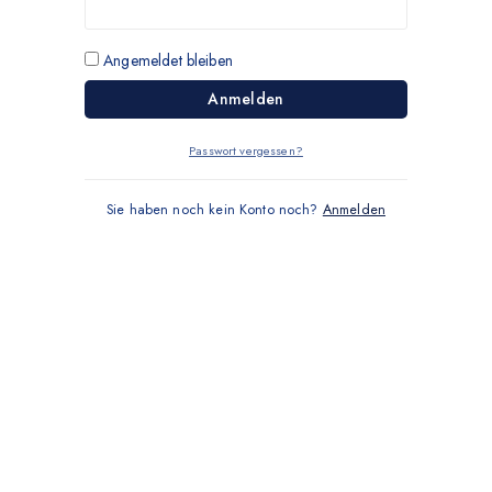
Angemeldet bleiben
Anmelden
Passwort vergessen?
Sie haben noch kein Konto noch?
Anmelden