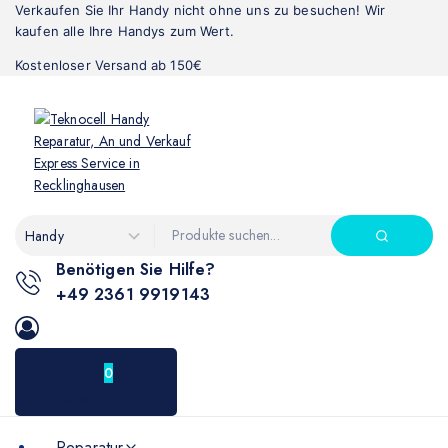
Verkaufen Sie Ihr Handy nicht ohne uns zu besuchen! Wir
kaufen alle Ihre Handys zum Wert.
Kostenloser Versand ab 150€
Benötigen Sie Hilfe?
+49 2361 9919143
0
0
.00€
Warenkorb
Reparatur