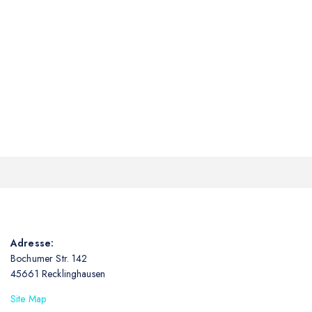
Adresse:
Bochumer Str. 142
45661 Recklinghausen
Site Map