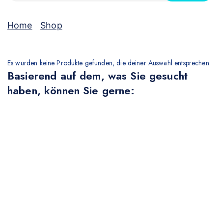
Home
/
Shop
/
Handy
Handy
Es wurden keine Produkte gefunden, die deiner Auswahl entsprechen.
Basierend auf dem, was Sie gesucht
haben, können Sie gerne: