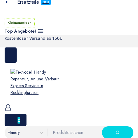
Ersatzteile
NEU
Kleinanzeigen
Top Angebote!
Kostenloser Versand ab 150€
0