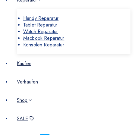
Handy Reparatur
Tablet Reparatur
Watch Reparatur
Macbook Reparatur
Konsolen Reparatur
Kaufen
Verkaufen
Shop
SALE