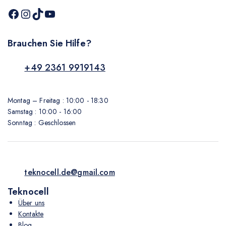
Brauchen Sie Hilfe?
+49 2361 9919143
Montag – Freitag : 10:00 - 18:30
Samstag : 10:00 - 16:00
Sonntag : Geschlossen
teknocell.de@gmail.com
Teknocell
Über uns
Kontakte
Blog