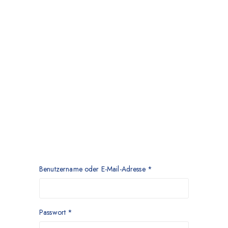
Benutzername oder E-Mail-Adresse
*
Passwort
*