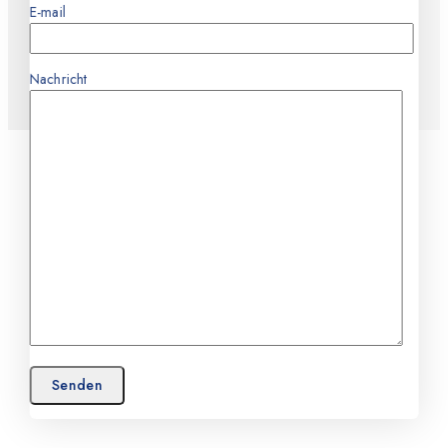
E-mail
Nachricht