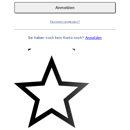
Anmelden
Passwort vergessen?
Sie haben noch kein Konto noch?
Anmelden