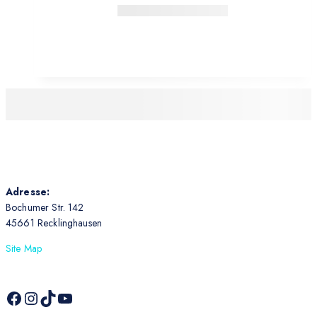
Adresse:
Bochumer Str. 142
45661 Recklinghausen
Site Map