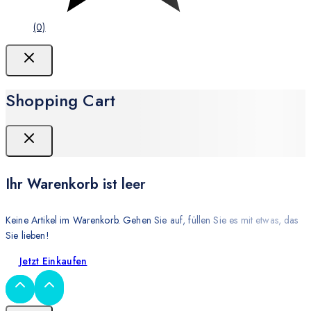
(0)
Shopping Cart
Ihr Warenkorb ist leer
Keine Artikel im Warenkorb. Gehen Sie auf, füllen Sie es mit etwas, das
Sie lieben!
Jetzt Einkaufen