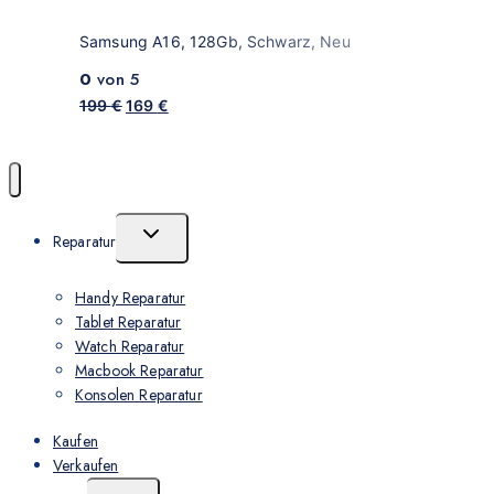
Samsung A16, 128Gb, Schwarz, Neu
0
von 5
199
€
169
€
Reparatur
Handy Reparatur
Tablet Reparatur
Watch Reparatur
Macbook Reparatur
Konsolen Reparatur
Kaufen
Verkaufen