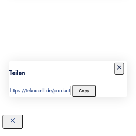
Teilen
Copy