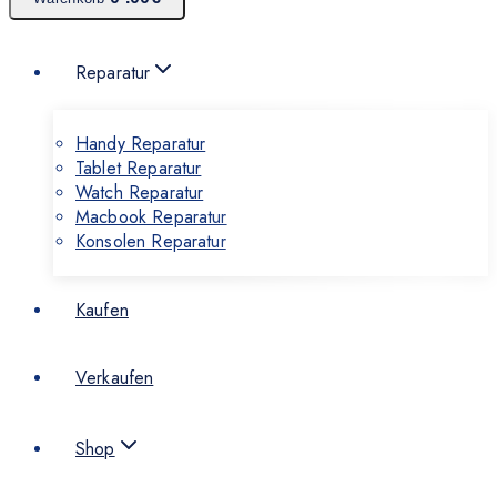
Reparatur
Handy Reparatur
Tablet Reparatur
Watch Reparatur
Macbook Reparatur
Konsolen Reparatur
Kaufen
Verkaufen
Shop