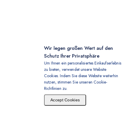
Wir legen großen Wert auf den
Schutz Ihrer Privatsphäre
Um Ihnen ein personalisiertes Einkaufserlebnis
zu bieten, verwendet unsere Website
Cookies. Indem Sie diese Website weiterhin
nutzen, stimmen Sie unseren Cookie-
Richtlinien zu.
Accept Cookies