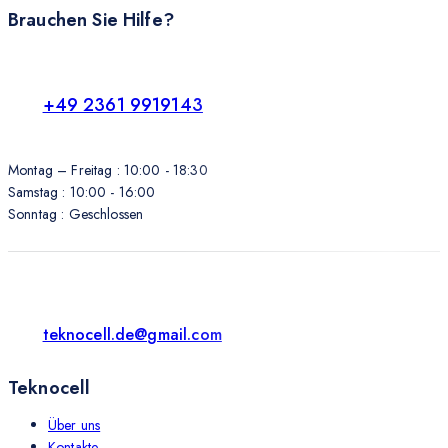
Brauchen Sie Hilfe?
+49 2361 9919143
Montag – Freitag : 10:00 - 18:30
Samstag : 10:00 - 16:00
Sonntag : Geschlossen
teknocell.de@gmail.com
Teknocell
Über uns
Kontakte