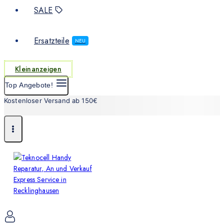
SALE
Ersatzteile
NEU
Kleinanzeigen
Top Angebote!
Kostenloser Versand ab 150€