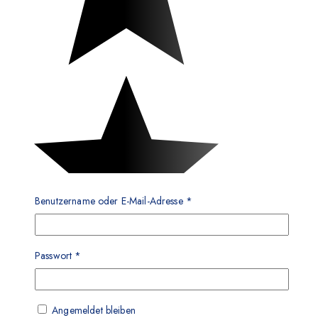
Benutzername oder E-Mail-Adresse
*
Passwort
*
Angemeldet bleiben