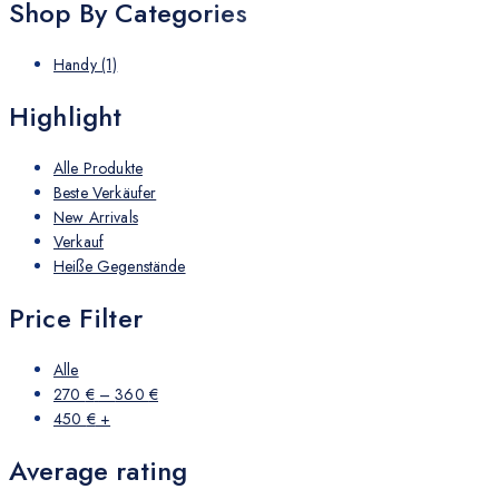
Shop By Categories
Handy
(1)
Highlight
Alle Produkte
Beste Verkäufer
New Arrivals
Verkauf
Heiße Gegenstände
Price Filter
Alle
270
€
–
360
€
450
€
+
Average rating